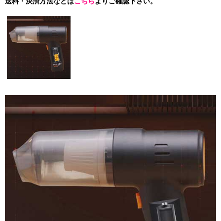
送料・決済方法などは
こちら
よりご確認下さい。