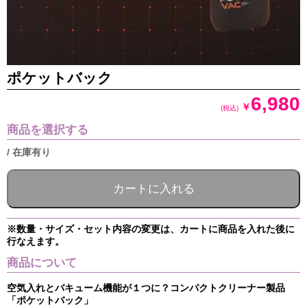
ポケットバック
6,980
￥
(税込)
商品を選択する
/ 在庫有り
※数量・サイズ・セット内容の変更は、カートに商品を入れた後に
行なえます。
商品について
空気入れとバキューム機能が１つに？コンパクトクリーナー製品
「ポケットバック」